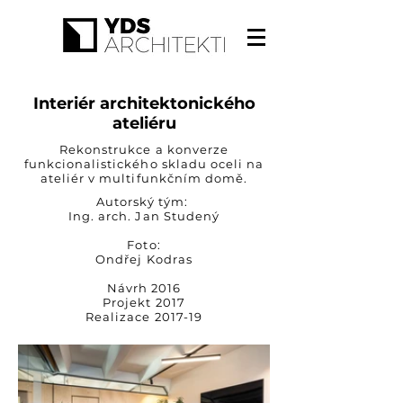
Interiér architektonického
ateliéru
Rekonstrukce a konverze
funkcionalistického skladu oceli na
ateliér v multifunkčním domě.
Autorský tým:
Ing. arch. Jan Studený
Foto:
Ondřej Kodras
Návrh 2016
Projekt 2017
Realizace 2017-19